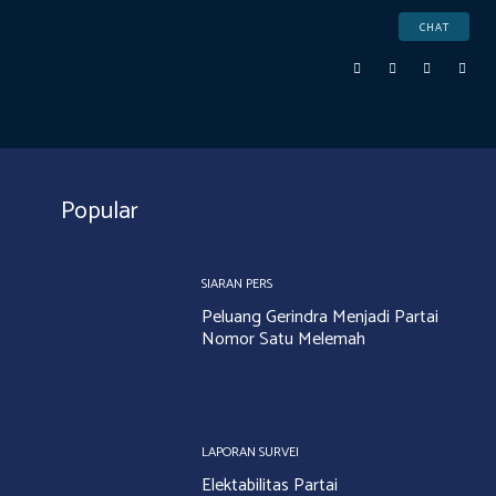
CHAT
Popular
SIARAN PERS
Peluang Gerindra Menjadi Partai
Nomor Satu Melemah
LAPORAN SURVEI
Elektabilitas Partai