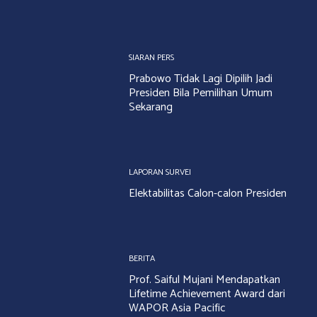
SIARAN PERS
Prabowo Tidak Lagi Dipilih Jadi
Presiden Bila Pemilihan Umum
Sekarang
LAPORAN SURVEI
Elektabilitas Calon-calon Presiden
BERITA
Prof. Saiful Mujani Mendapatkan
Lifetime Achievement Award dari
WAPOR Asia Pacific