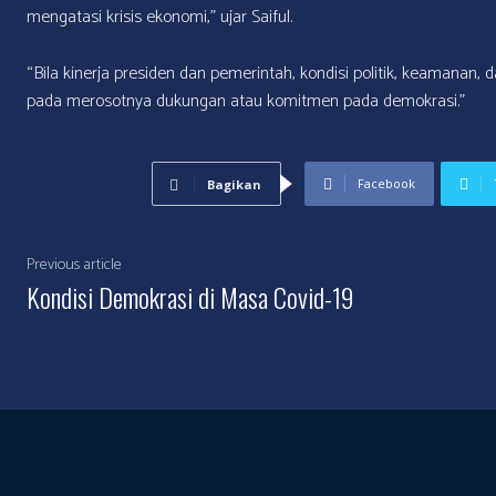
mengatasi krisis ekonomi,” ujar Saiful.
“Bila kinerja presiden dan pemerintah, kondisi politik, keamanan
pada merosotnya dukungan atau komitmen pada demokrasi.”
Facebook
Bagikan
Previous article
Kondisi Demokrasi di Masa Covid-19