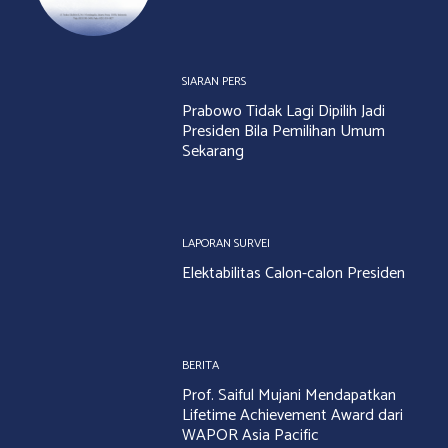
SIARAN PERS
Prabowo Tidak Lagi Dipilih Jadi
Presiden Bila Pemilihan Umum
Sekarang
LAPORAN SURVEI
Elektabilitas Calon-calon Presiden
BERITA
Prof. Saiful Mujani Mendapatkan
Lifetime Achievement Award dari
WAPOR Asia Pacific