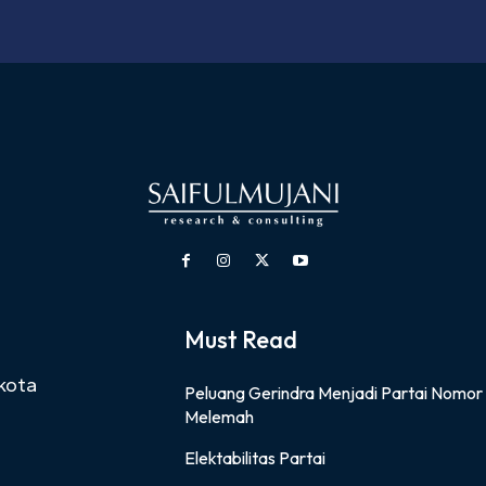
Must Read
kota
Peluang Gerindra Menjadi Partai Nomor
Melemah
Elektabilitas Partai