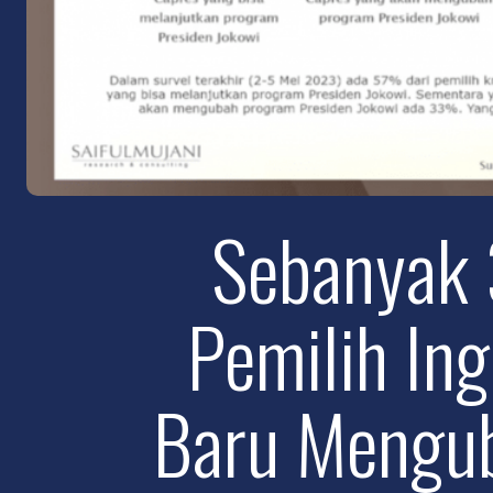
Sebanyak 
Pemilih Ing
Baru Mengu