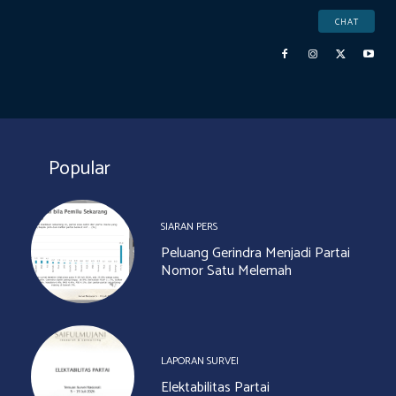
CHAT
Popular
SIARAN PERS
Peluang Gerindra Menjadi Partai
Nomor Satu Melemah
LAPORAN SURVEI
Elektabilitas Partai