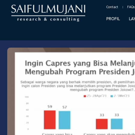
Contact
FAQs
PROFIL
LA