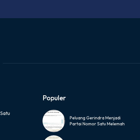
Populer
 Satu
Peluang Gerindra Menjadi
Partai Nomor Satu Melemah