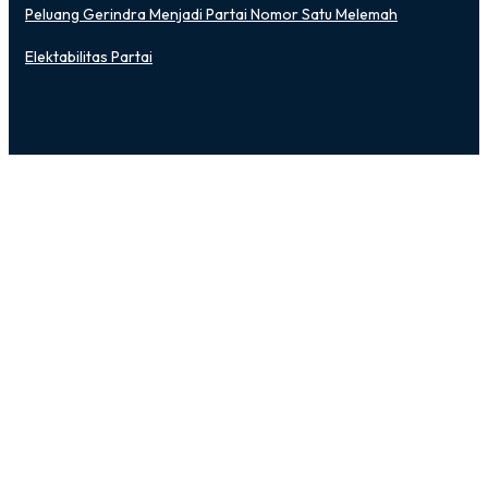
Peluang Gerindra Menjadi Partai Nomor Satu Melemah
Elektabilitas Partai