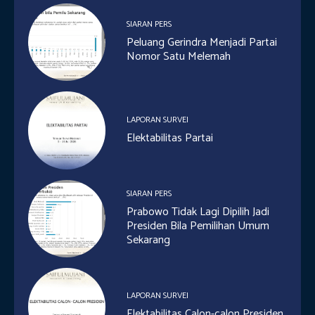
SIARAN PERS
Peluang Gerindra Menjadi Partai
Nomor Satu Melemah
LAPORAN SURVEI
Elektabilitas Partai
SIARAN PERS
Prabowo Tidak Lagi Dipilih Jadi
Presiden Bila Pemilihan Umum
Sekarang
LAPORAN SURVEI
Elektabilitas Calon-calon Presiden