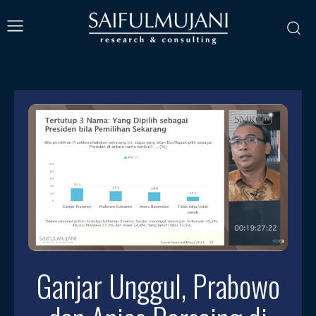
Ganjar Unggul, Prabowo