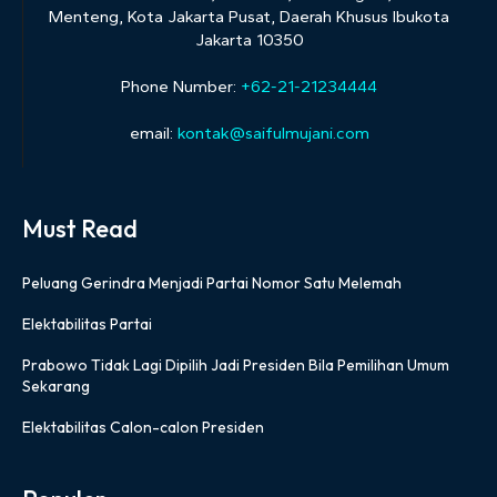
Menteng, Kota Jakarta Pusat, Daerah Khusus Ibukota
Jakarta 10350
Phone Number:
+62-21-21234444
email:
kontak@saifulmujani.com
Must Read
Peluang Gerindra Menjadi Partai Nomor Satu Melemah
Elektabilitas Partai
Prabowo Tidak Lagi Dipilih Jadi Presiden Bila Pemilihan Umum
Sekarang
Elektabilitas Calon-calon Presiden