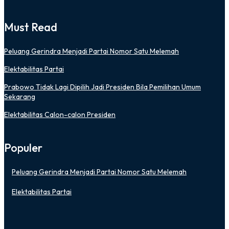
Must Read
Peluang Gerindra Menjadi Partai Nomor Satu Melemah
Elektabilitas Partai
Prabowo Tidak Lagi Dipilih Jadi Presiden Bila Pemilihan Umum
Sekarang
Elektabilitas Calon-calon Presiden
Populer
Peluang Gerindra Menjadi Partai Nomor Satu Melemah
Elektabilitas Partai