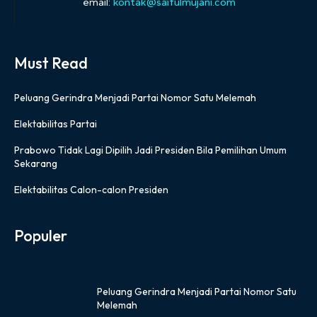
email:
kontak@saifulmujani.com
Must Read
Peluang Gerindra Menjadi Partai Nomor Satu Melemah
Elektabilitas Partai
Prabowo Tidak Lagi Dipilih Jadi Presiden Bila Pemilihan Umum
Sekarang
Elektabilitas Calon-calon Presiden
Populer
Peluang Gerindra Menjadi Partai Nomor Satu
Melemah