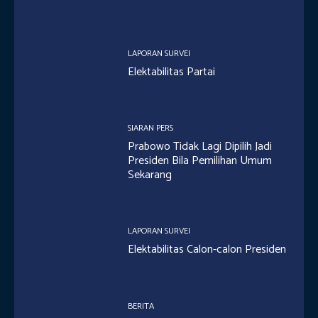
LAPORAN SURVEI
Elektabilitas Partai
SIARAN PERS
Prabowo Tidak Lagi Dipilih Jadi
Presiden Bila Pemilihan Umum
Sekarang
LAPORAN SURVEI
Elektabilitas Calon-calon Presiden
BERITA