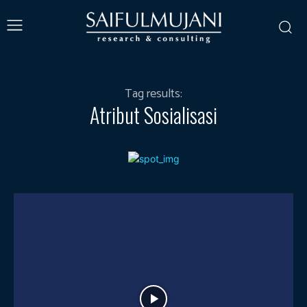
Tag results:
Atribut Sosialisasi