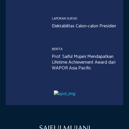
LAPORAN SURVEI
Elektabilitas Calon-calon Presiden
BERITA
Prof. Saiful Mujani Mendapatkan
Lifetime Achievement Award dari
WAPOR Asia Pacific