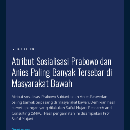
BEDAH POLITIK
Atribut Sosialisasi Prabowo dan
Anies Paling Banyak Tersebar di
Masyarakat Bawah
Atribut sosialisasi Prabowo Subianto dan Anies Baswedan
paling banyak terpasang di masyarakat bawah. Demikian hasil
survei lapangan yang dilakukan Saiful Mujani Research and
Consulting (SMRC). Hasil pengamatan ini disampaikan Prof.
Saiful Mujani...