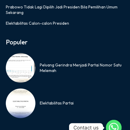
Prabowo Tidak Lagi Dipilih Jadi Presiden Bila Pemilihan Umum
Sekarang
Elektabilitas Calon-calon Presiden
Populer
Peluang Gerindra Menjadi Partai Nomor Satu
Melemah
Elektabilitas Partai
Contact us