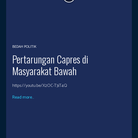
BEDAH POLITIK
Pertarungan Capres di
Masyarakat Bawah
https://youtu.be/X2OC-T3iT4Q
Read more...