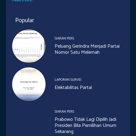
Read more...
Popular
SIARAN PERS
Peluang Gerindra Menjadi Partai
Nomor Satu Melemah
LAPORAN SURVEI
Elektabilitas Partai
SIARAN PERS
Prabowo Tidak Lagi Dipilih Jadi
Presiden Bila Pemilihan Umum
Sekarang