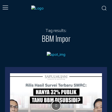
Tag results:
BBM Impor