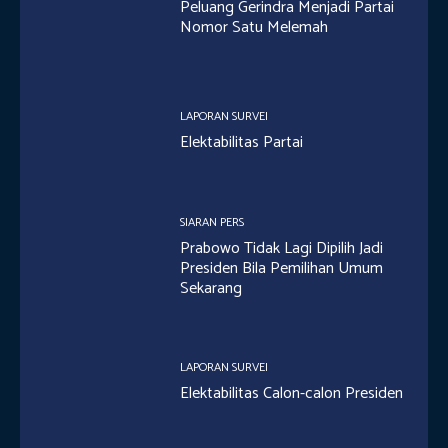
Peluang Gerindra Menjadi Partai
Nomor Satu Melemah
LAPORAN SURVEI
Elektabilitas Partai
SIARAN PERS
Prabowo Tidak Lagi Dipilih Jadi
Presiden Bila Pemilihan Umum
Sekarang
LAPORAN SURVEI
Elektabilitas Calon-calon Presiden