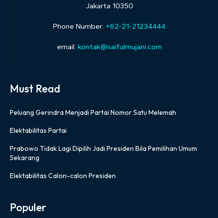
Jakarta 10350
Phone Number:
+62-21-21234444
email:
kontak@saifulmujani.com
Must Read
Peluang Gerindra Menjadi Partai Nomor Satu Melemah
Elektabilitas Partai
Prabowo Tidak Lagi Dipilih Jadi Presiden Bila Pemilihan Umum
Sekarang
Elektabilitas Calon-calon Presiden
Populer