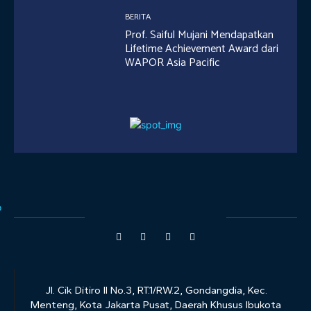
BERITA
Prof. Saiful Mujani Mendapatkan
Lifetime Achievement Award dari
WAPOR Asia Pacific
Jl. Cik Ditiro II No.3, RT.1/RW.2, Gondangdia, Kec.
Menteng, Kota Jakarta Pusat, Daerah Khusus Ibukota