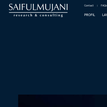
Contact
FAQs
PROFIL
LA