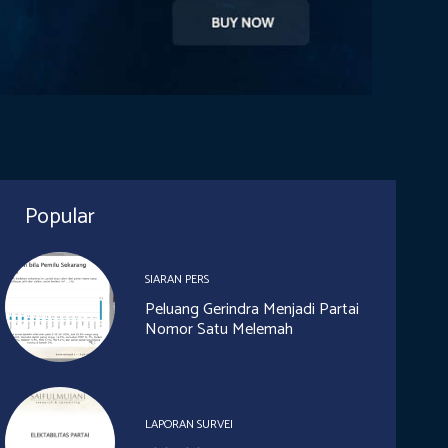
Popular
SIARAN PERS
Peluang Gerindra Menjadi Partai
Nomor Satu Melemah
LAPORAN SURVEI