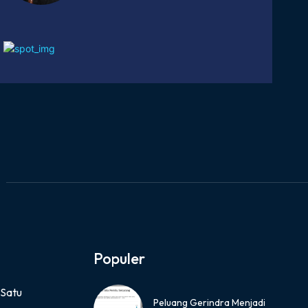
Populer
 Satu
Peluang Gerindra Menjadi