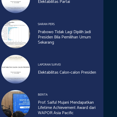
Elektabilitas Partai
SIARAN PERS
Prabowo Tidak Lagi Dipilih Jadi
Presiden Bila Pemilihan Umum
Sekarang
LAPORAN SURVEI
Elektabilitas Calon-calon Presiden
BERITA
Prof. Saiful Mujani Mendapatkan
Lifetime Achievement Award dari
WAPOR Asia Pacific