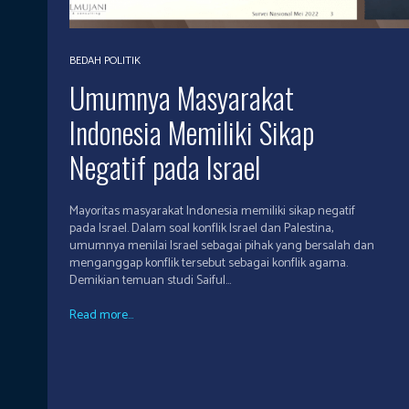
BEDAH POLITIK
Umumnya Masyarakat
Indonesia Memiliki Sikap
Negatif pada Israel
Mayoritas masyarakat Indonesia memiliki sikap negatif
pada Israel. Dalam soal konflik Israel dan Palestina,
umumnya menilai Israel sebagai pihak yang bersalah dan
menganggap konflik tersebut sebagai konflik agama.
Demikian temuan studi Saiful...
Read more...