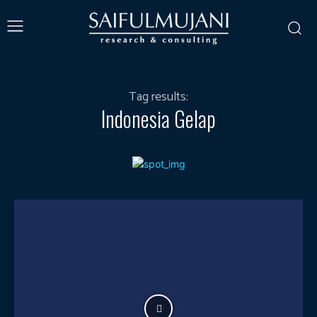
Tag results:
Indonesia Gelap