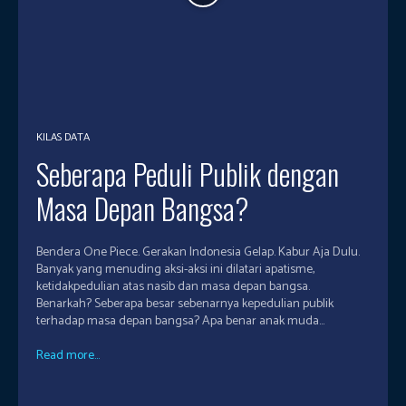
KILAS DATA
Seberapa Peduli Publik dengan
Masa Depan Bangsa?
Bendera One Piece. Gerakan Indonesia Gelap. Kabur Aja Dulu.
Banyak yang menuding aksi-aksi ini dilatari apatisme,
ketidakpedulian atas nasib dan masa depan bangsa.
Benarkah? Seberapa besar sebenarnya kepedulian publik
terhadap masa depan bangsa? Apa benar anak muda...
Read more...