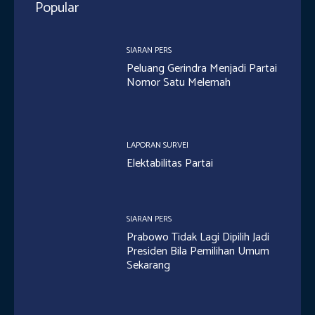
Popular
SIARAN PERS
Peluang Gerindra Menjadi Partai
Nomor Satu Melemah
LAPORAN SURVEI
Elektabilitas Partai
SIARAN PERS
Prabowo Tidak Lagi Dipilih Jadi
Presiden Bila Pemilihan Umum
Sekarang