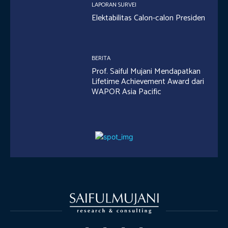
LAPORAN SURVEI
Elektabilitas Calon-calon Presiden
BERITA
Prof. Saiful Mujani Mendapatkan
Lifetime Achievement Award dari
WAPOR Asia Pacific