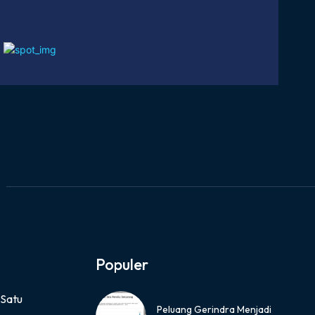
Populer
 Satu
Peluang Gerindra Menjadi