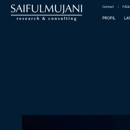
Contact
FAQs
PROFIL
LA