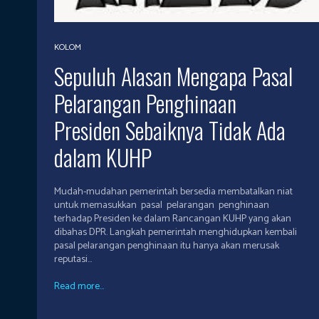
KOLOM
Sepuluh Alasan Mengapa Pasal
Pelarangan Penghinaan
Presiden Sebaiknya Tidak Ada
dalam KUHP
Mudah-mudahan pemerintah bersedia membatalkan niat
untuk memasukkan pasal pelarangan penghinaan
terhadap Presiden ke dalam Rancangan KUHP yang akan
dibahas DPR. Langkah pemerintah menghidupkan kembali
pasal pelarangan penghinaan itu hanya akan merusak
reputasi...
Read more...