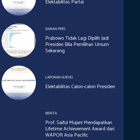
Elektabilitas Partai
SIARAN PERS
Prabowo Tidak Lagi Dipilih Jadi
Presiden Bila Pemilihan Umum
Sekarang
LAPORAN SURVEI
Elektabilitas Calon-calon Presiden
BERITA
Prof. Saiful Mujani Mendapatkan
Lifetime Achievement Award dari
WAPOR Asia Pacific