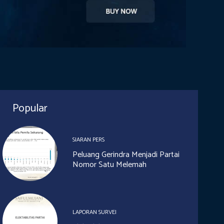
Popular
SIARAN PERS
Peluang Gerindra Menjadi Partai
Nomor Satu Melemah
LAPORAN SURVEI