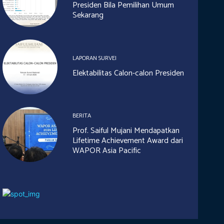
Presiden Bila Pemilihan Umum
Sekarang
LAPORAN SURVEI
Elektabilitas Calon-calon Presiden
BERITA
Prof. Saiful Mujani Mendapatkan
Lifetime Achievement Award dari
WAPOR Asia Pacific