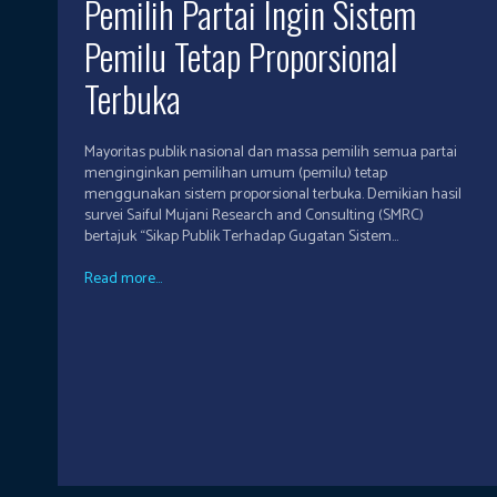
Pemilih Partai Ingin Sistem
Pemilu Tetap Proporsional
Terbuka
Mayoritas publik nasional dan massa pemilih semua partai
menginginkan pemilihan umum (pemilu) tetap
menggunakan sistem proporsional terbuka. Demikian hasil
survei Saiful Mujani Research and Consulting (SMRC)
bertajuk “Sikap Publik Terhadap Gugatan Sistem...
Read more...