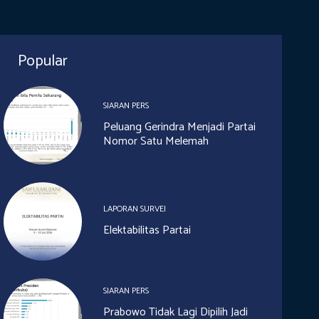
Popular
SIARAN PERS
Peluang Gerindra Menjadi Partai
Nomor Satu Melemah
LAPORAN SURVEI
Elektabilitas Partai
SIARAN PERS
Prabowo Tidak Lagi Dipilih Jadi