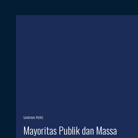
SIARAN PERS
Mayoritas Publik dan Massa