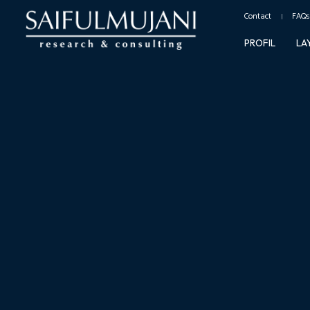
Contact
FAQs
PROFIL
LA