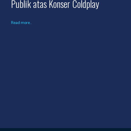
Publik atas Konser Coldplay
Read more...