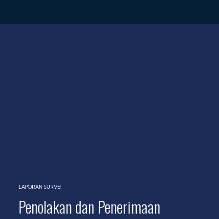
LAPORAN SURVEI
Penolakan dan Penerimaan