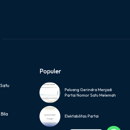
Populer
 Satu
Peluang Gerindra Menjadi
Partai Nomor Satu Melemah
Bila
Elektabilitas Partai