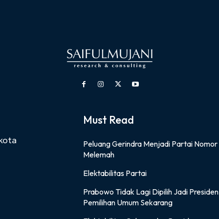
Must Read
kota
Peluang Gerindra Menjadi Partai Nomor
Melemah
Elektabilitas Partai
Prabowo Tidak Lagi Dipilih Jadi Presiden 
Pemilihan Umum Sekarang