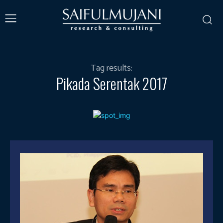
Tag results:
Pikada Serentak 2017