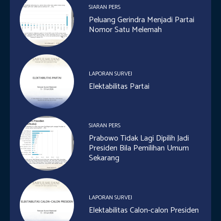
SIARAN PERS
Peluang Gerindra Menjadi Partai
Nomor Satu Melemah
LAPORAN SURVEI
Elektabilitas Partai
SIARAN PERS
Prabowo Tidak Lagi Dipilih Jadi
Presiden Bila Pemilihan Umum
Sekarang
LAPORAN SURVEI
Elektabilitas Calon-calon Presiden