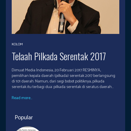
KOLOM
Telaah Pilkada Serentak 2017
Dimuat Media Indonesia, 20 Februari 2017 RESMINYA,
pemilihan kepala daerah (pilkada) serentak 2017 berlangsung
di 101 daerah. Namun, dari segi bobot politiknya, pilkada
serentak itu terbagi dua: pilkada serentak di seratus daerah...
Read more...
Popular