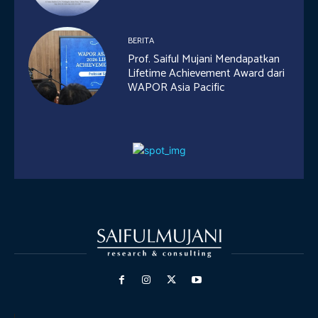
BERITA
Prof. Saiful Mujani Mendapatkan
Lifetime Achievement Award dari
WAPOR Asia Pacific