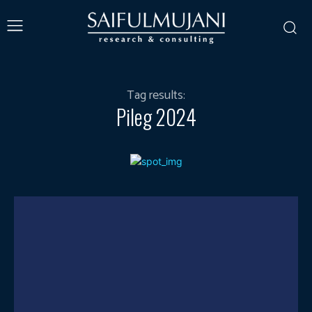
Tag results:
Pileg 2024