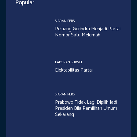
Popular
SIARAN PERS
Peluang Gerindra Menjadi Partai
Nomor Satu Melemah
LAPORAN SURVEI
Elektabilitas Partai
SIARAN PERS
Prabowo Tidak Lagi Dipilih Jadi
Presiden Bila Pemilihan Umum
Sekarang