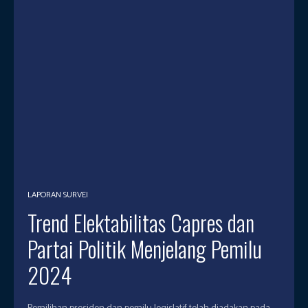
LAPORAN SURVEI
Trend Elektabilitas Capres dan
Partai Politik Menjelang Pemilu
2024