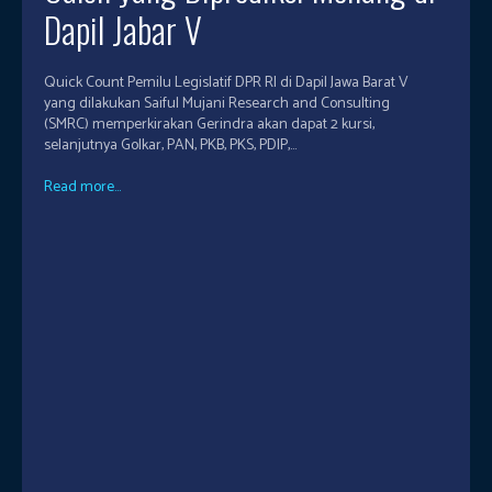
Dapil Jabar V
Quick Count Pemilu Legislatif DPR RI di Dapil Jawa Barat V
yang dilakukan Saiful Mujani Research and Consulting
(SMRC) memperkirakan Gerindra akan dapat 2 kursi,
selanjutnya Golkar, PAN, PKB, PKS, PDIP,...
Read more...