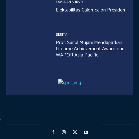
LAPORAN SURVEI
Elektabilitas Calon-calon Presiden
BERITA
Prof. Saiful Mujani Mendapatkan
Lifetime Achievement Award dari
WAPOR Asia Pacific