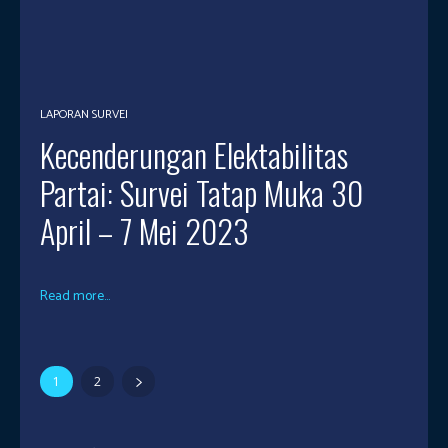
LAPORAN SURVEI
Kecenderungan Elektabilitas
Partai: Survei Tatap Muka 30
April – 7 Mei 2023
Read more...
1
2