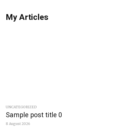
My Articles
UNCATEGORIZED
Sample post title 0
8 August 2026