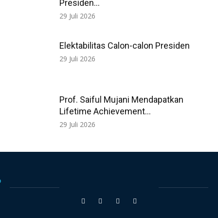
Presiden...
29 Juli 2026
Elektabilitas Calon-calon Presiden
29 Juli 2026
Prof. Saiful Mujani Mendapatkan
Lifetime Achievement...
29 Juli 2026