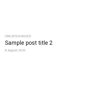
UNCATEGORIZED
Sample post title 2
8 August 2026