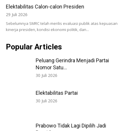
Elektabilitas Calon-calon Presiden
29 Juli 2026
Sebelumnya SMRC telah merilis evaluasi publik atas kepuasan
kinerja presiden, kondisi ekonomi politik, dan...
Popular Articles
Peluang Gerindra Menjadi Partai
Nomor Satu...
30 Juli 2026
Elektabilitas Partai
30 Juli 2026
Prabowo Tidak Lagi Dipilih Jadi