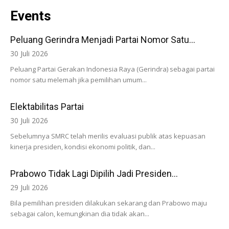
Events
Peluang Gerindra Menjadi Partai Nomor Satu...
30 Juli 2026
Peluang Partai Gerakan Indonesia Raya (Gerindra) sebagai partai
nomor satu melemah jika pemilihan umum...
Elektabilitas Partai
30 Juli 2026
Sebelumnya SMRC telah merilis evaluasi publik atas kepuasan
kinerja presiden, kondisi ekonomi politik, dan...
Prabowo Tidak Lagi Dipilih Jadi Presiden...
29 Juli 2026
Bila pemilihan presiden dilakukan sekarang dan Prabowo maju
sebagai calon, kemungkinan dia tidak akan...