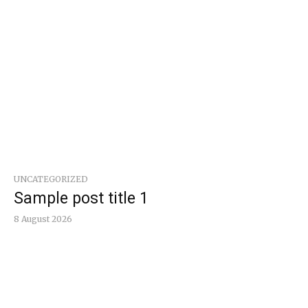
UNCATEGORIZED
Sample post title 1
8 August 2026