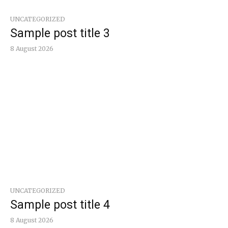
UNCATEGORIZED
Sample post title 3
8 August 2026
UNCATEGORIZED
Sample post title 4
8 August 2026