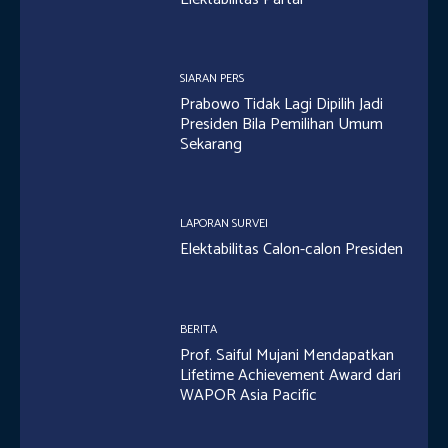
SIARAN PERS
Prabowo Tidak Lagi Dipilih Jadi
Presiden Bila Pemilihan Umum
Sekarang
LAPORAN SURVEI
Elektabilitas Calon-calon Presiden
BERITA
Prof. Saiful Mujani Mendapatkan
Lifetime Achievement Award dari
WAPOR Asia Pacific