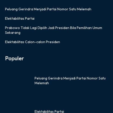
Peluang Gerindra Menjadi Partai Nomor Satu Melemah
Elektabilitas Partai
Prabowo Tidak Lagi Dipilih Jadi Presiden Bila Pemilihan Umum
Sekarang
Elektabilitas Calon-calon Presiden
Populer
Peluang Gerindra Menjadi Partai Nomor Satu
Melemah
Elektabilitas Partai