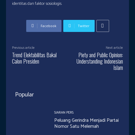
identitas dan faktor sosiologis.
Facebook
Twitter
Previous article
Next article
Trend Elektabilitas Bakal
Piety and Public Opinion:
Calon Presiden
Understanding Indonesian
Islam
Popular
SIARAN PERS
Peluang Gerindra Menjadi Partai
Nomor Satu Melemah