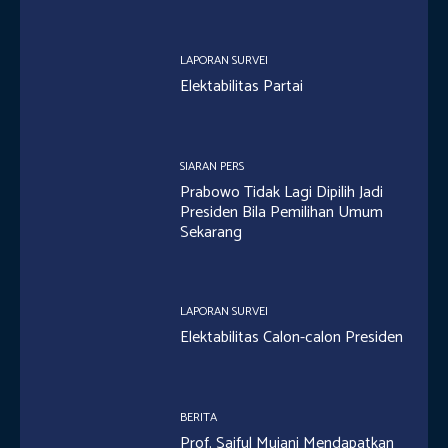
LAPORAN SURVEI
Elektabilitas Partai
SIARAN PERS
Prabowo Tidak Lagi Dipilih Jadi
Presiden Bila Pemilihan Umum
Sekarang
LAPORAN SURVEI
Elektabilitas Calon-calon Presiden
BERITA
Prof. Saiful Mujani Mendapatkan