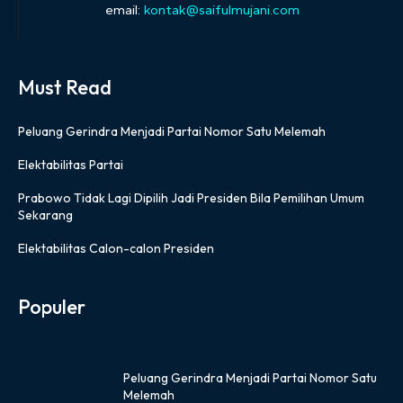
email:
kontak@saifulmujani.com
Must Read
Peluang Gerindra Menjadi Partai Nomor Satu Melemah
Elektabilitas Partai
Prabowo Tidak Lagi Dipilih Jadi Presiden Bila Pemilihan Umum
Sekarang
Elektabilitas Calon-calon Presiden
Populer
Peluang Gerindra Menjadi Partai Nomor Satu
Melemah