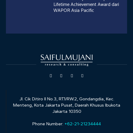
Lifetime Achievement Award dari
WAPOR Asia Pacific
Jl. Cik Ditiro II No.3, RT.1/RW.2, Gondangdia, Kec.
Menteng, Kota Jakarta Pusat, Daerah Khusus Ibukota
Jakarta 10350
Phone Number:
+62-21-21234444