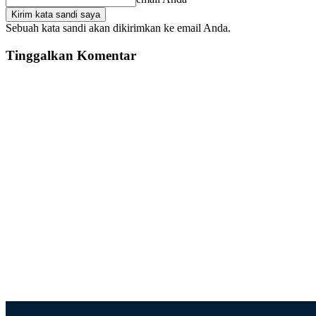
Sebuah kata sandi akan dikirimkan ke email Anda.
Tinggalkan Komentar