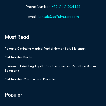
Phone Number:
+62-21-21234444
email:
kontak@saifulmujani.com
Must Read
Peluang Gerindra Menjadi Partai Nomor Satu Melemah
Elektabilitas Partai
Prabowo Tidak Lagi Dipilih Jadi Presiden Bila Pemilihan Umum
Sekarang
Elektabilitas Calon-calon Presiden
Populer