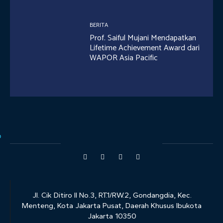
BERITA
Prof. Saiful Mujani Mendapatkan
Lifetime Achievement Award dari
WAPOR Asia Pacific
Jl. Cik Ditiro II No.3, RT.1/RW.2, Gondangdia, Kec.
Menteng, Kota Jakarta Pusat, Daerah Khusus Ibukota
Jakarta 10350