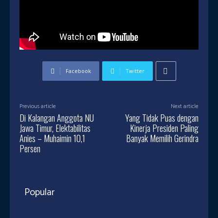
Facebook
Twitter
Previous article
Next article
Di Kalangan Anggota NU
Yang Tidak Puas dengan
Jawa Timur, Elektabilitas
Kinerja Presiden Paling
Anies – Muhaimin 10,1
Banyak Memilih Gerindra
Persen
Popular