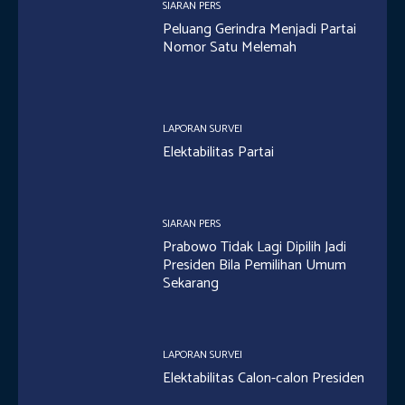
SIARAN PERS
Peluang Gerindra Menjadi Partai
Nomor Satu Melemah
LAPORAN SURVEI
Elektabilitas Partai
SIARAN PERS
Prabowo Tidak Lagi Dipilih Jadi
Presiden Bila Pemilihan Umum
Sekarang
LAPORAN SURVEI
Elektabilitas Calon-calon Presiden