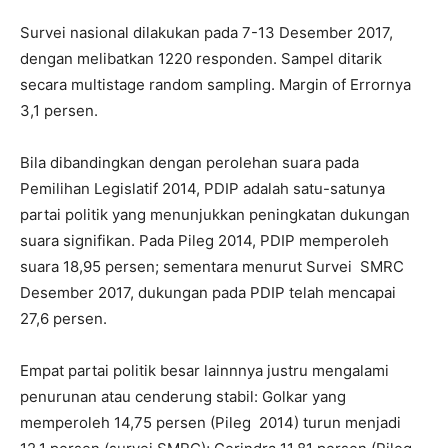
Survei nasional dilakukan pada 7-13 Desember 2017,
dengan melibatkan 1220 responden. Sampel ditarik
secara multistage random sampling. Margin of Errornya
3,1 persen.
Bila dibandingkan dengan perolehan suara pada
Pemilihan Legislatif 2014, PDIP adalah satu-satunya
partai politik yang menunjukkan peningkatan dukungan
suara signifikan. Pada Pileg 2014, PDIP memperoleh
suara 18,95 persen; sementara menurut Survei SMRC
Desember 2017, dukungan pada PDIP telah mencapai
27,6 persen.
Empat partai politik besar lainnnya justru mengalami
penurunan atau cenderung stabil: Golkar yang
memperoleh 14,75 persen (Pileg 2014) turun menjadi