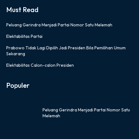
Must Read
Peluang Gerindra Menjadi Partai Nomor Satu Melemah
Elektabilitas Partai
Prabowo Tidak Lagi Dipilih Jadi Presiden Bila Pemilihan Umum
Sekarang
Elektabilitas Calon-calon Presiden
Populer
Peluang Gerindra Menjadi Partai Nomor Satu
Melemah