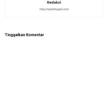
Redaksi
http://saifulmujani.com
Tinggalkan Komentar