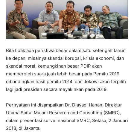
Bila tidak ada peristiwa besar dalam satu setengah tahun
ke depan, misalnya skandal korupsi, krisis ekonomi, dan
skandal moral, kemungkinan besar PDIP akan
memperoleh suara jauh lebih besar pada Pemilu 2019
dibandingkan hasil pemilu 2014, dan Jokowi akan terpilih
lagi jadi presiden secara meyakinkan pada 2019.
Pernyataan ini disampaikan Dr. Djayadi Hanan, Direktur
Utama Saiful Mujani Research and Consulting (SMRC),
dalam presentasi survei nasional SMRC, Selasa, 2 Januari
2018, di Jakarta.