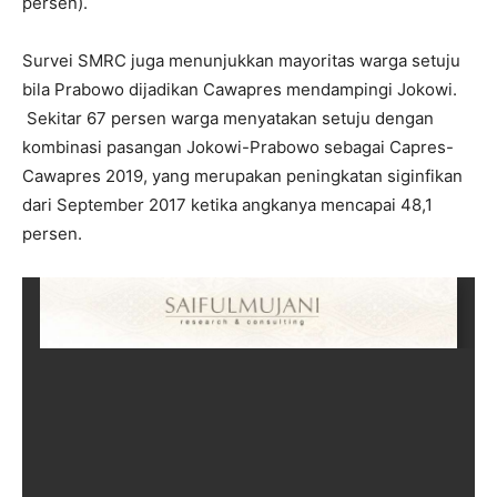
persen).
Survei SMRC juga menunjukkan mayoritas warga setuju
bila Prabowo dijadikan Cawapres mendampingi Jokowi.
Sekitar 67 persen warga menyatakan setuju dengan
kombinasi pasangan Jokowi-Prabowo sebagai Capres-
Cawapres 2019, yang merupakan peningkatan siginfikan
dari September 2017 ketika angkanya mencapai 48,1
persen.