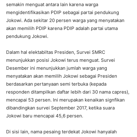
semakin menguat antara lain karena warga
mengidentifikasikan PDIP sebagai partai pendukung
Jokowi. Ada sekitar 20 persen warga yang menyatakan
akan memilih PDIP karena PDIP adalah partai utama
pendukung Jokowi.
Dalam hal elektabiltas Presiden, Survei SMRC
menunjukkan posisi Jokowi terus menguat. Survei
Desember ini menunjukkan jumlah warga yang
menyatakan akan memilih Jokowi sebagai Presiden
berdasarkan pertanyaan semi terbuka (kepada
responden ditampilkan daftar lebih dari 30 nama capres),
mencapai 53 persen. Ini merupakan kenaikan signfikan
dibandingkan survei September 2017, ketika suara
Jokowi baru mencapai 45,6 persen.
Di sisi lain, nama pesaing terdekat Jokowi hanyalah