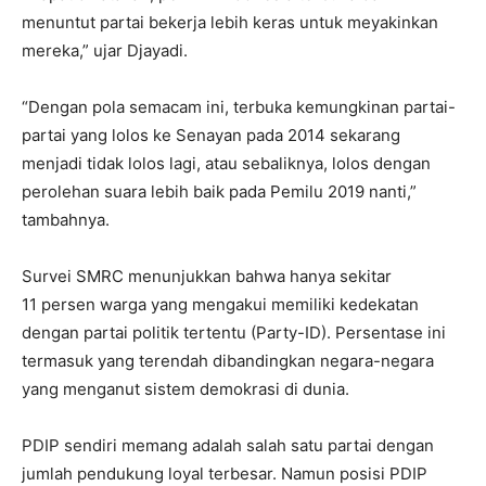
menuntut partai bekerja lebih keras untuk meyakinkan
mereka,” ujar Djayadi.
“Dengan pola semacam ini, terbuka kemungkinan partai-
partai yang lolos ke Senayan pada 2014 sekarang
menjadi tidak lolos lagi, atau sebaliknya, lolos dengan
perolehan suara lebih baik pada Pemilu 2019 nanti,”
tambahnya.
Survei SMRC menunjukkan bahwa hanya sekitar
11 persen warga yang mengakui memiliki kedekatan
dengan partai politik tertentu (Party-ID). Persentase ini
termasuk yang terendah dibandingkan negara-negara
yang menganut sistem demokrasi di dunia.
PDIP sendiri memang adalah salah satu partai dengan
jumlah pendukung loyal terbesar. Namun posisi PDIP