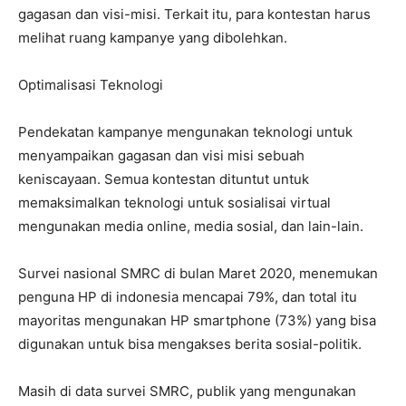
gagasan dan visi-misi. Terkait itu, para kontestan harus
melihat ruang kampanye yang dibolehkan.
Optimalisasi Teknologi
Pendekatan kampanye mengunakan teknologi untuk
menyampaikan gagasan dan visi misi sebuah
keniscayaan. Semua kontestan dituntut untuk
memaksimalkan teknologi untuk sosialisai virtual
mengunakan media online, media sosial, dan lain-lain.
Survei nasional SMRC di bulan Maret 2020, menemukan
penguna HP di indonesia mencapai 79%, dan total itu
mayoritas mengunakan HP smartphone (73%) yang bisa
digunakan untuk bisa mengakses berita sosial-politik.
Masih di data survei SMRC, publik yang mengunakan