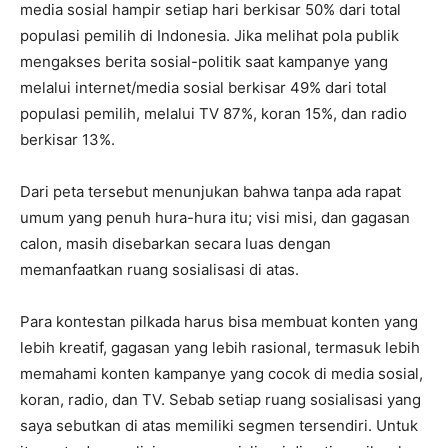
media sosial hampir setiap hari berkisar 50% dari total
populasi pemilih di Indonesia. Jika melihat pola publik
mengakses berita sosial-politik saat kampanye yang
melalui internet/media sosial berkisar 49% dari total
populasi pemilih, melalui TV 87%, koran 15%, dan radio
berkisar 13%.
Dari peta tersebut menunjukan bahwa tanpa ada rapat
umum yang penuh hura-hura itu; visi misi, dan gagasan
calon, masih disebarkan secara luas dengan
memanfaatkan ruang sosialisasi di atas.
Para kontestan pilkada harus bisa membuat konten yang
lebih kreatif, gagasan yang lebih rasional, termasuk lebih
memahami konten kampanye yang cocok di media sosial,
koran, radio, dan TV. Sebab setiap ruang sosialisasi yang
saya sebutkan di atas memiliki segmen tersendiri. Untuk