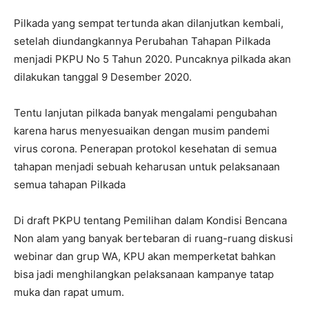
Pilkada yang sempat tertunda akan dilanjutkan kembali,
setelah diundangkannya Perubahan Tahapan Pilkada
menjadi PKPU No 5 Tahun 2020. Puncaknya pilkada akan
dilakukan tanggal 9 Desember 2020.
Tentu lanjutan pilkada banyak mengalami pengubahan
karena harus menyesuaikan dengan musim pandemi
virus corona. Penerapan protokol kesehatan di semua
tahapan menjadi sebuah keharusan untuk pelaksanaan
semua tahapan Pilkada
Di draft PKPU tentang Pemilihan dalam Kondisi Bencana
Non alam yang banyak bertebaran di ruang-ruang diskusi
webinar dan grup WA, KPU akan memperketat bahkan
bisa jadi menghilangkan pelaksanaan kampanye tatap
muka dan rapat umum.