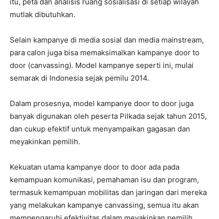
itu, peta dan analisis ruang sosialisasi di setiap wilayah
mutlak dibutuhkan.
Selain kampanye di media sosial dan media mainstream,
para calon juga bisa memaksimalkan kampanye door to
door (canvassing). Model kampanye seperti ini, mulai
semarak di Indonesia sejak pemilu 2014.
Dalam prosesnya, model kampanye door to door juga
banyak digunakan oleh peserta Pilkada sejak tahun 2015,
dan cukup efektif untuk menyampaikan gagasan dan
meyakinkan pemilih.
Kekuatan utama kampanye door to door ada pada
kemampuan komunikasi, pemahaman isu dan program,
termasuk kemampuan mobilitas dan jaringan dari mereka
yang melakukan kampanye canvassing, semua itu akan
mempengaruhi efektivitas dalam meyakinkan pemilih.