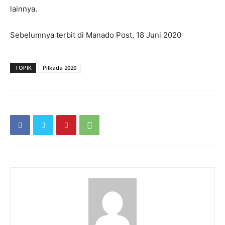
lainnya.
Sebelumnya terbit di Manado Post, 18 Juni 2020
TOPIK
Pilkada 2020