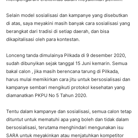
Selain model sosialisasi dan kampanye yang disebutkan
di atas, saya meyakini masih banyak cara sosialisasi yang
berangkat dari tradisi di setiap daerah, dan bisa
dikapitalisasi oleh para kontestan.
Lonceng tanda dimulainya Pilkada di 9 desember 2020,
sudah dibunyikan sejak tanggal 15 Juni kemarin. Semua
bakal calon , jika masih berencana tarung di Pilkada,
harus mulai memikirkan cara jitu untuk bersosialisasi dan
kampanye sembari mengikuti protokol kesehatan yang
diamanatkan PKPU No 5 Tahun 2020.
Tentu dalam kampanye dan sosialisasi, semua calon tetap
dituntut untuk mematuhi apa yang boleh dan tidak dalam
bersosialisasi, terutama menghindari mengunakan isu
SARA untuk meyakinkan atau menjatuhkan kompetitor