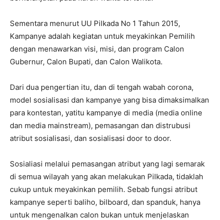
Sementara menurut UU Pilkada No 1 Tahun 2015,
Kampanye adalah kegiatan untuk meyakinkan Pemilih
dengan menawarkan visi, misi, dan program Calon
Gubernur, Calon Bupati, dan Calon Walikota.
Dari dua pengertian itu, dan di tengah wabah corona,
model sosialisasi dan kampanye yang bisa dimaksimalkan
para kontestan, yatitu kampanye di media (media online
dan media mainstream), pemasangan dan distrubusi
atribut sosialisasi, dan sosialisasi door to door.
Sosialiasi melalui pemasangan atribut yang lagi semarak
di semua wilayah yang akan melakukan Pilkada, tidaklah
cukup untuk meyakinkan pemilih. Sebab fungsi atribut
kampanye seperti baliho, bilboard, dan spanduk, hanya
untuk mengenalkan calon bukan untuk menjelaskan