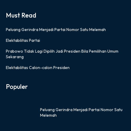
Must Read
Peluang Gerindra Menjadi Partai Nomor Satu Melemah
Elektabilitas Partai
Prabowo Tidak Lagi Dipilih Jadi Presiden Bila Pemilihan Umum
Sekarang
Elektabilitas Calon-calon Presiden
Populer
Peluang Gerindra Menjadi Partai Nomor Satu
Melemah