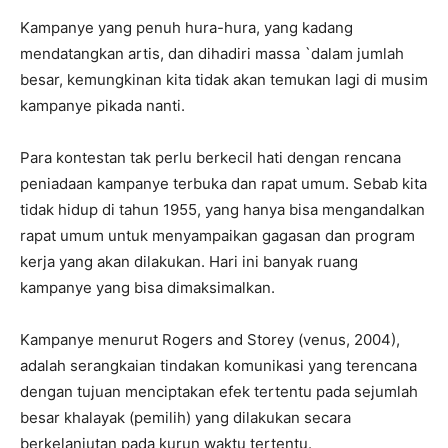
Kampanye yang penuh hura-hura, yang kadang
mendatangkan artis, dan dihadiri massa `dalam jumlah
besar, kemungkinan kita tidak akan temukan lagi di musim
kampanye pikada nanti.
Para kontestan tak perlu berkecil hati dengan rencana
peniadaan kampanye terbuka dan rapat umum. Sebab kita
tidak hidup di tahun 1955, yang hanya bisa mengandalkan
rapat umum untuk menyampaikan gagasan dan program
kerja yang akan dilakukan. Hari ini banyak ruang
kampanye yang bisa dimaksimalkan.
Kampanye menurut Rogers and Storey (venus, 2004),
adalah serangkaian tindakan komunikasi yang terencana
dengan tujuan menciptakan efek tertentu pada sejumlah
besar khalayak (pemilih) yang dilakukan secara
berkelanjutan pada kurun waktu tertentu.