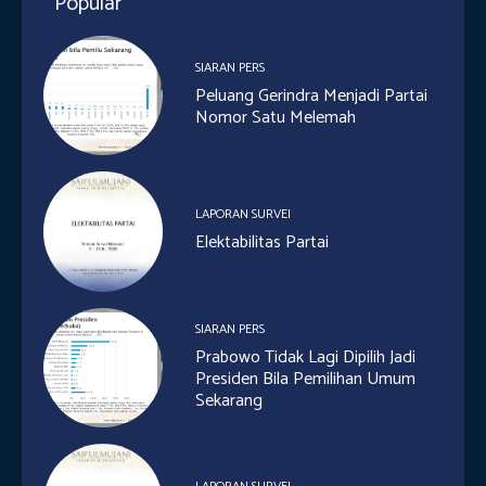
Popular
SIARAN PERS
Peluang Gerindra Menjadi Partai
Nomor Satu Melemah
LAPORAN SURVEI
Elektabilitas Partai
SIARAN PERS
Prabowo Tidak Lagi Dipilih Jadi
Presiden Bila Pemilihan Umum
Sekarang