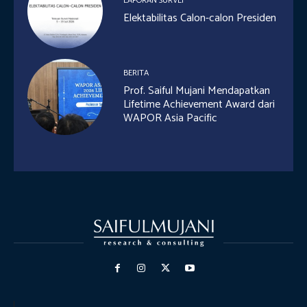
LAPORAN SURVEI
Elektabilitas Calon-calon Presiden
BERITA
Prof. Saiful Mujani Mendapatkan
Lifetime Achievement Award dari
WAPOR Asia Pacific