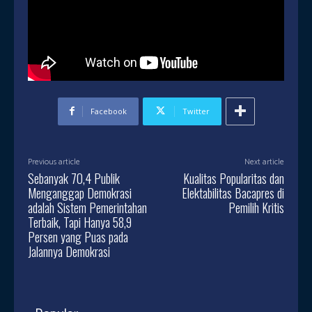
Facebook
Twitter
Previous article
Next article
Sebanyak 70,4 Publik
Kualitas Popularitas dan
Menganggap Demokrasi
Elektabilitas Bacapres di
adalah Sistem Pemerintahan
Pemilih Kritis
Terbaik, Tapi Hanya 58,9
Persen yang Puas pada
Jalannya Demokrasi