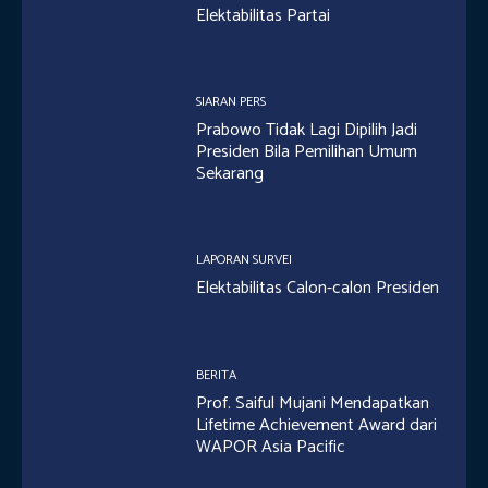
Elektabilitas Partai
SIARAN PERS
Prabowo Tidak Lagi Dipilih Jadi
Presiden Bila Pemilihan Umum
Sekarang
LAPORAN SURVEI
Elektabilitas Calon-calon Presiden
BERITA
Prof. Saiful Mujani Mendapatkan
Lifetime Achievement Award dari
WAPOR Asia Pacific