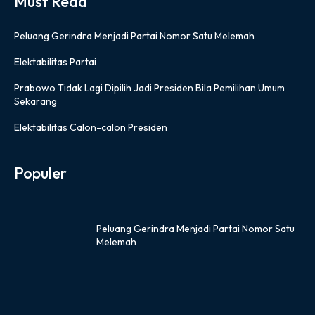
Must Read
Peluang Gerindra Menjadi Partai Nomor Satu Melemah
Elektabilitas Partai
Prabowo Tidak Lagi Dipilih Jadi Presiden Bila Pemilihan Umum
Sekarang
Elektabilitas Calon-calon Presiden
Populer
Peluang Gerindra Menjadi Partai Nomor Satu
Melemah