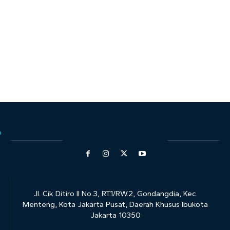
Jl. Cik Ditiro II No.3, RT.1/RW.2, Gondangdia, Kec.
Menteng, Kota Jakarta Pusat, Daerah Khusus Ibukota
Jakarta 10350