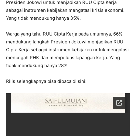
Presiden Jokowi untuk menjadikan RUU Cipta Kerja
sebagai instrumen kebijakan mengatasi krisis ekonomi.
Yang tidak mendukung hanya 35%.
Warga yang tahu RUU Cipta Kerja pada umumnya, 66%,
mendukung langkah Presiden Jokowi menjadikan RUU
Cipta Kerja sebagai instrumen kebijakan untuk mengatasi
mencegah PHK dan mempeluas lapangan kerja. Yang
tidak mendukung hanya 28%.
Rilis selengkapnya bisa dibaca di sini: