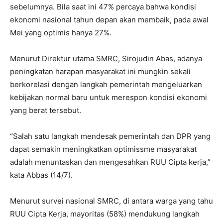
sebelumnya. Bila saat ini 47% percaya bahwa kondisi
ekonomi nasional tahun depan akan membaik, pada awal
Mei yang optimis hanya 27%.
Menurut Direktur utama SMRC, Sirojudin Abas, adanya
peningkatan harapan masyarakat ini mungkin sekali
berkorelasi dengan langkah pemerintah mengeluarkan
kebijakan normal baru untuk merespon kondisi ekonomi
yang berat tersebut.
“Salah satu langkah mendesak pemerintah dan DPR yang
dapat semakin meningkatkan optimissme masyarakat
adalah menuntaskan dan mengesahkan RUU Cipta kerja,”
kata Abbas (14/7).
Menurut survei nasional SMRC, di antara warga yang tahu
RUU Cipta Kerja, mayoritas (58%) mendukung langkah