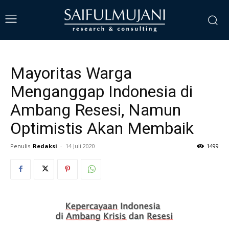
Mayoritas Warga
Menganggap Indonesia di
Ambang Resesi, Namun
Optimistis Akan Membaik
Penulis
Redaksi
-
14 Juli 2020
1499