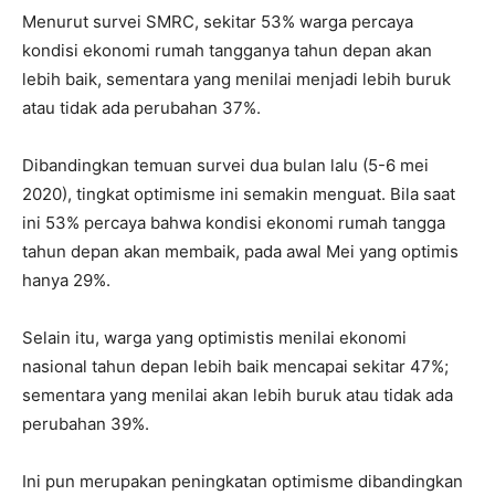
Menurut survei SMRC, sekitar 53% warga percaya
kondisi ekonomi rumah tangganya tahun depan akan
lebih baik, sementara yang menilai menjadi lebih buruk
atau tidak ada perubahan 37%.
Dibandingkan temuan survei dua bulan lalu (5-6 mei
2020), tingkat optimisme ini semakin menguat. Bila saat
ini 53% percaya bahwa kondisi ekonomi rumah tangga
tahun depan akan membaik, pada awal Mei yang optimis
hanya 29%.
Selain itu, warga yang optimistis menilai ekonomi
nasional tahun depan lebih baik mencapai sekitar 47%;
sementara yang menilai akan lebih buruk atau tidak ada
perubahan 39%.
Ini pun merupakan peningkatan optimisme dibandingkan