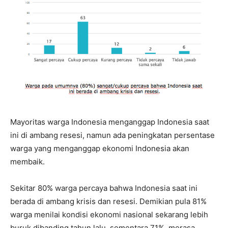
Mayoritas warga Indonesia menganggap Indonesia saat
ini di ambang resesi, namun ada peningkatan persentase
warga yang menganggap ekonomi Indonesia akan
membaik.
Sekitar 80% warga percaya bahwa Indonesia saat ini
berada di ambang krisis dan resesi. Demikian pula 81%
warga menilai kondisi ekonomi nasional sekarang lebih
buruk dibanding tahun lalu, sementara 71%, merasa