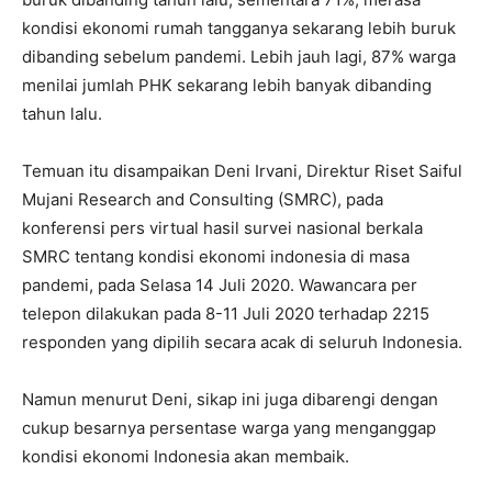
kondisi ekonomi rumah tangganya sekarang lebih buruk
dibanding sebelum pandemi. Lebih jauh lagi, 87% warga
menilai jumlah PHK sekarang lebih banyak dibanding
tahun lalu.
Temuan itu disampaikan Deni Irvani, Direktur Riset Saiful
Mujani Research and Consulting (SMRC), pada
konferensi pers virtual hasil survei nasional berkala
SMRC tentang kondisi ekonomi indonesia di masa
pandemi, pada Selasa 14 Juli 2020. Wawancara per
telepon dilakukan pada 8-11 Juli 2020 terhadap 2215
responden yang dipilih secara acak di seluruh Indonesia.
Namun menurut Deni, sikap ini juga dibarengi dengan
cukup besarnya persentase warga yang menganggap
kondisi ekonomi Indonesia akan membaik.