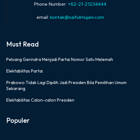
Phone Number:
+62-21-21234444
email:
kontak@saifulmujani.com
Must Read
Peluang Gerindra Menjadi Partai Nomor Satu Melemah
Elektabilitas Partai
Prabowo Tidak Lagi Dipilih Jadi Presiden Bila Pemilihan Umum
Sekarang
Elektabilitas Calon-calon Presiden
Populer