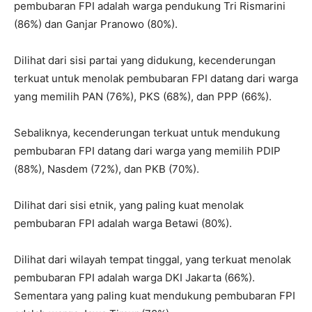
pembubaran FPI adalah warga pendukung Tri Rismarini
(86%) dan Ganjar Pranowo (80%).
Dilihat dari sisi partai yang didukung, kecenderungan
terkuat untuk menolak pembubaran FPI datang dari warga
yang memilih PAN (76%), PKS (68%), dan PPP (66%).
Sebaliknya, kecenderungan terkuat untuk mendukung
pembubaran FPI datang dari warga yang memilih PDIP
(88%), Nasdem (72%), dan PKB (70%).
Dilihat dari sisi etnik, yang paling kuat menolak
pembubaran FPI adalah warga Betawi (80%).
Dilihat dari wilayah tempat tinggal, yang terkuat menolak
pembubaran FPI adalah warga DKI Jakarta (66%).
Sementara yang paling kuat mendukung pembubaran FPI