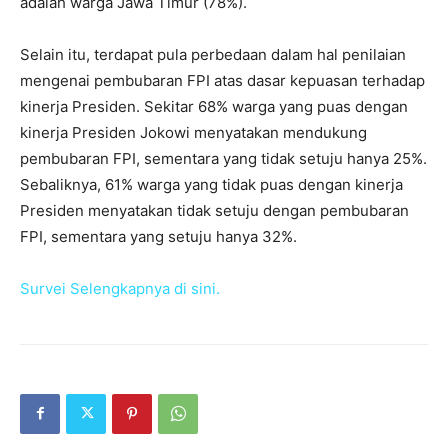
adalah warga Jawa Timur (78%).
Selain itu, terdapat pula perbedaan dalam hal penilaian
mengenai pembubaran FPI atas dasar kepuasan terhadap
kinerja Presiden. Sekitar 68% warga yang puas dengan
kinerja Presiden Jokowi menyatakan mendukung
pembubaran FPI, sementara yang tidak setuju hanya 25%.
Sebaliknya, 61% warga yang tidak puas dengan kinerja
Presiden menyatakan tidak setuju dengan pembubaran
FPI, sementara yang setuju hanya 32%.
Survei Selengkapnya di sini.