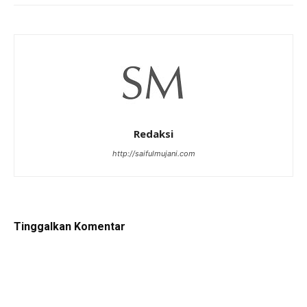
Redaksi
http://saifulmujani.com
Tinggalkan Komentar