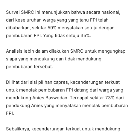
Survei SMRC ini menunjukkan bahwa secara nasional,
dari keseluruhan warga yang yang tahu FPI telah
dibubarkan, sekitar 59% menyatakan setuju dengan
pembubaran FPI. Yang tidak setuju 35%.
Analisis lebih dalam dilakukan SMRC untuk mengungkap
siapa yang mendukung dan tidak mendukung
pembubaran tersebut.
Dilihat dari sisi pilihan capres, kecenderungan terkuat
untuk menolak pembubaran FPI datang dari warga yang
mendukung Anies Baswedan. Terdapat sekitar 73% dari
pendukung Anies yang menyatakan menolak pembubaran
FPI.
Sebaliknya, kecenderungan terkuat untuk mendukung