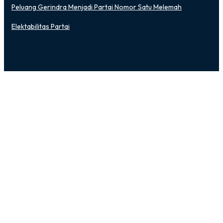
Peluang Gerindra Menjadi Partai Nomor Satu Melemah
Elektabilitas Partai