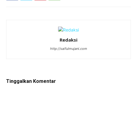
Redaksi
http://saifulmujani.com
Tinggalkan Komentar