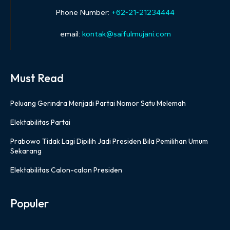
Phone Number:
+62-21-21234444
email:
kontak@saifulmujani.com
Must Read
Peluang Gerindra Menjadi Partai Nomor Satu Melemah
Elektabilitas Partai
Prabowo Tidak Lagi Dipilih Jadi Presiden Bila Pemilihan Umum
Sekarang
Elektabilitas Calon-calon Presiden
Populer