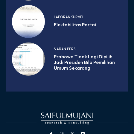
LAPORAN SURVEI
Elektabilitas Partai
SIARAN PERS
Prabowo Tidak Lagi Dipilih
Jadi Presiden Bila Pemilihan
Umum Sekarang