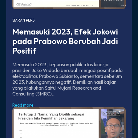
SIARAN PERS
Memasuki 2023, Efek Jokowi
pada Prabowo Berubah Jadi
Positif
Memasuki 2023, kepuasan publik atas kinerja
presiden Joko Widodo berubah menjadi positif pada
elektabilitas Prabowo Subianto, sementara sebelum
2023, hubungannya negatif. Demikian hasil kajian
yang dilakukan Saiful Mujani Research and
Consulting (SMRC)...
Read more...