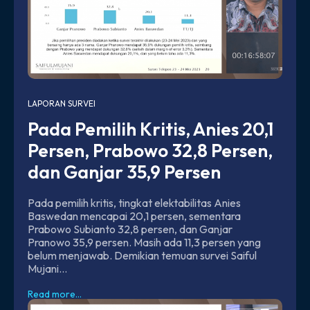
LAPORAN SURVEI
Pada Pemilih Kritis, Anies 20,1
Persen, Prabowo 32,8 Persen,
dan Ganjar 35,9 Persen
Pada pemilih kritis, tingkat elektabilitas Anies
Baswedan mencapai 20,1 persen, sementara
Prabowo Subianto 32,8 persen, dan Ganjar
Pranowo 35,9 persen. Masih ada 11,3 persen yang
belum menjawab. Demikian temuan survei Saiful
Mujani...
Read more...