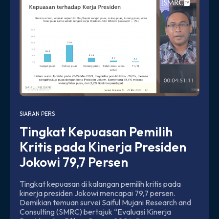
SIARAN PERS
Tingkat Kepuasan Pemilih
Kritis pada Kinerja Presiden
Jokowi 79,7 Persen
Tingkat kepuasan di kalangan pemilih kritis pada
kinerja presiden Jokowi mencapai 79,7 persen.
Demikian temuan survei Saiful Mujani Research and
Consulting (SMRC) bertajuk “Evaluasi Kinerja