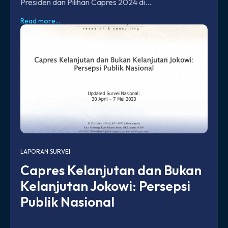
Presiden dan Pilihan Capres 2024 di...
Read more...
LAPORAN SURVEI
Capres Kelanjutan dan Bukan
Kelanjutan Jokowi: Persepsi
Publik Nasional