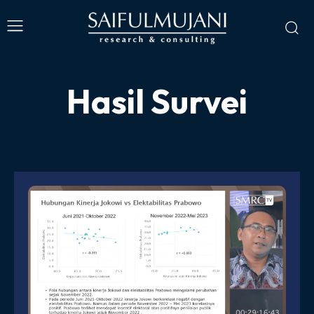
Hasil Survei