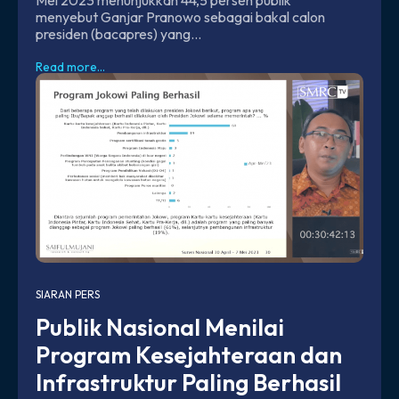
menyebut Ganjar Pranowo sebagai bakal calon
presiden (bacapres) yang...
Read more...
SIARAN PERS
Publik Nasional Menilai
Program Kesejahteraan dan
Infrastruktur Paling Berhasil