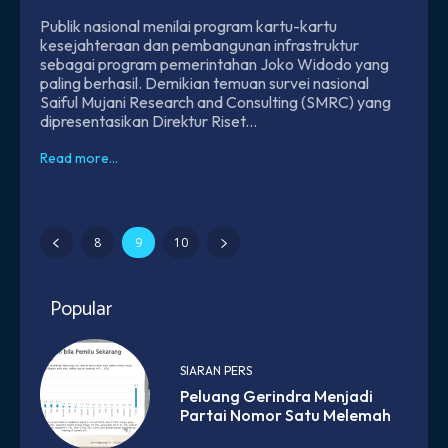
Publik nasional menilai program kartu-kartu
kesejahteraan dan pembangunan infrastruktur
sebagai program pemerintahan Joko Widodo yang
paling berhasil. Demikian temuan survei nasional
Saiful Mujani Research and Consulting (SMRC) yang
dipresentasikan Direktur Riset...
Read more...
8
9
10
Popular
SIARAN PERS
Peluang Gerindra Menjadi
Partai Nomor Satu Melemah