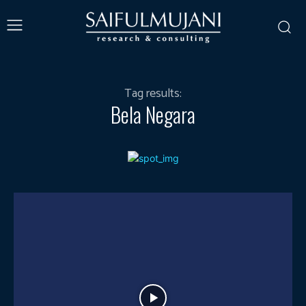
Tag results:
Bela Negara