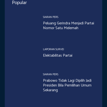
Popular
SIARAN PERS
Peluang Gerindra Menjadi Partai
Nomor Satu Melemah
LAPORAN SURVEI
Elektabilitas Partai
SIARAN PERS
Prabowo Tidak Lagi Dipilih Jadi
Presiden Bila Pemilihan Umum
Sekarang