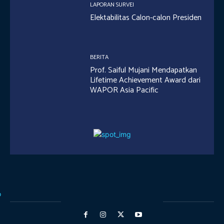
LAPORAN SURVEI
Elektabilitas Calon-calon Presiden
BERITA
Prof. Saiful Mujani Mendapatkan
Lifetime Achievement Award dari
WAPOR Asia Pacific