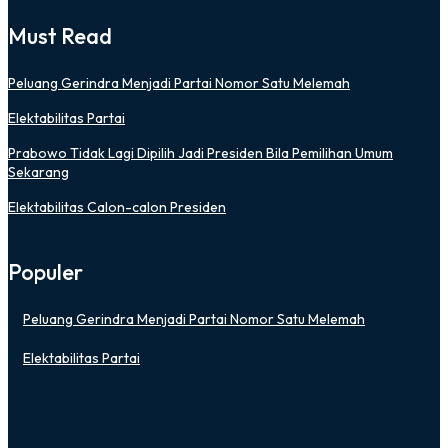
Must Read
Peluang Gerindra Menjadi Partai Nomor Satu Melemah
Elektabilitas Partai
Prabowo Tidak Lagi Dipilih Jadi Presiden Bila Pemilihan Umum
Sekarang
Elektabilitas Calon-calon Presiden
Populer
Peluang Gerindra Menjadi Partai Nomor Satu Melemah
Elektabilitas Partai