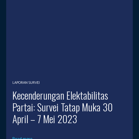
LAPORAN SURVEI
Kecenderungan Elektabilitas
Partai: Survei Tatap Muka 30
April – 7 Mei 2023