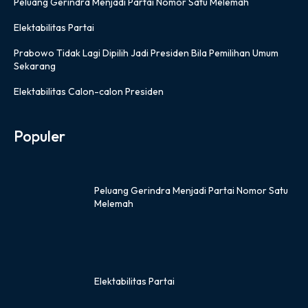
Peluang Gerindra Menjadi Partai Nomor Satu Melemah
Elektabilitas Partai
Prabowo Tidak Lagi Dipilih Jadi Presiden Bila Pemilihan Umum
Sekarang
Elektabilitas Calon-calon Presiden
Populer
Peluang Gerindra Menjadi Partai Nomor Satu
Melemah
Elektabilitas Partai