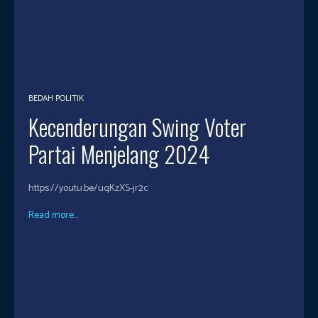
BEDAH POLITIK
Kecenderungan Swing Voter
Partai Menjelang 2024
https://youtu.be/uqKzXS-jr2c
Read more...