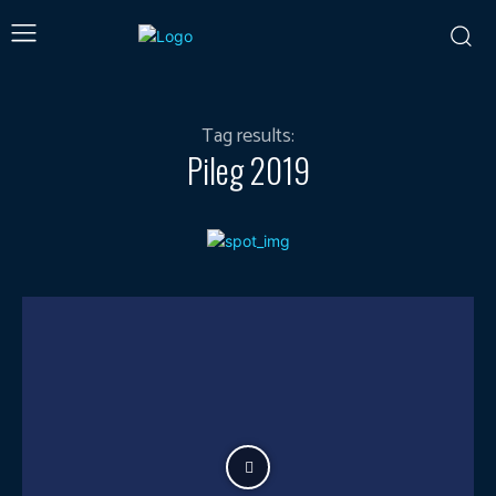
Tag results:
Pileg 2019