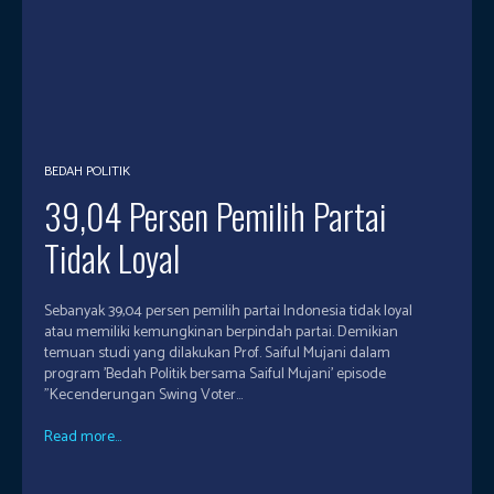
BEDAH POLITIK
39,04 Persen Pemilih Partai
Tidak Loyal
Sebanyak 39,04 persen pemilih partai Indonesia tidak loyal
atau memiliki kemungkinan berpindah partai. Demikian
temuan studi yang dilakukan Prof. Saiful Mujani dalam
program ’Bedah Politik bersama Saiful Mujani’ episode
”Kecenderungan Swing Voter...
Read more...