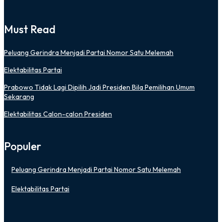
Must Read
Peluang Gerindra Menjadi Partai Nomor Satu Melemah
Elektabilitas Partai
Prabowo Tidak Lagi Dipilih Jadi Presiden Bila Pemilihan Umum
Sekarang
Elektabilitas Calon-calon Presiden
Populer
Peluang Gerindra Menjadi Partai Nomor Satu Melemah
Elektabilitas Partai